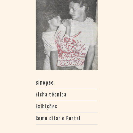
Sinopse
Ficha técnica
Exibições
Como citar o Portal