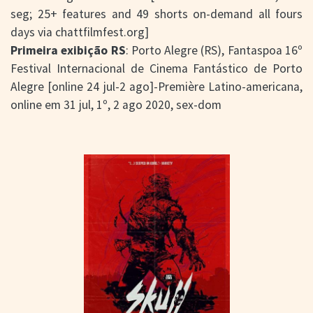
seg; 25+ features and 49 shorts on-demand all fours
days via chattfilmfest.org]
Primeira exibição RS
: Porto Alegre (RS), Fantaspoa 16º
Festival Internacional de Cinema Fantástico de Porto
Alegre [online 24 jul-2 ago]-Première Latino-americana,
online em 31 jul, 1º, 2 ago 2020, sex-dom