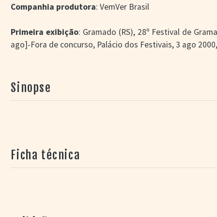
Companhia produtora
: VemVer Brasil
Primeira exibição
: Gramado (RS), 28º Festival de Grama
ago]-Fora de concurso, Palácio dos Festivais, 3 ago 2000,
Sinopse
Ficha técnica