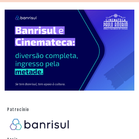
Patrocínio