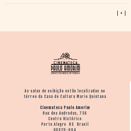
| + |
As salas de exibição estão localizadas no
térreo da Casa de Cultura Mario Quintana
Cinemateca Paulo Amorim
Rua dos Andradas, 736
Centro Histórico
Porto Alegre RS Brasil
90020-004