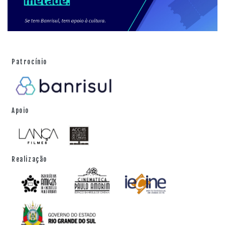
Patrocínio
Apoio
Realização