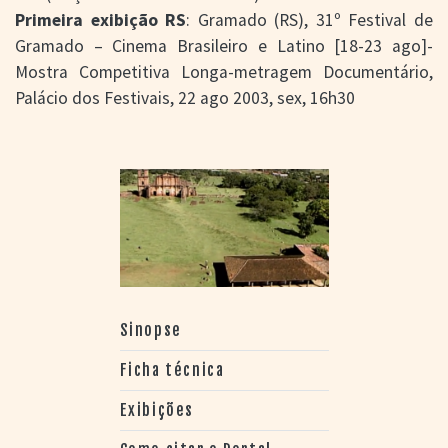
Primeira exibição RS
: Gramado (RS), 31º Festival de
Gramado – Cinema Brasileiro e Latino [18-23 ago]-
Mostra Competitiva Longa-metragem Documentário,
Palácio dos Festivais, 22 ago 2003, sex, 16h30
Sinopse
Ficha técnica
Exibições