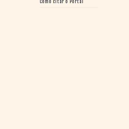
Como citar o Portal