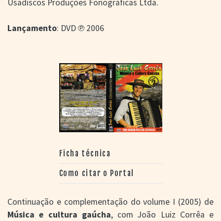
Usadiscos Produções Fonográficas Ltda.
Lançamento
: DVD ℗ 2006
Ficha técnica
Como citar o Portal
Continuação e complementação do volume I (2005) de
Música e cultura gaúcha
, com João Luiz Corrêa e