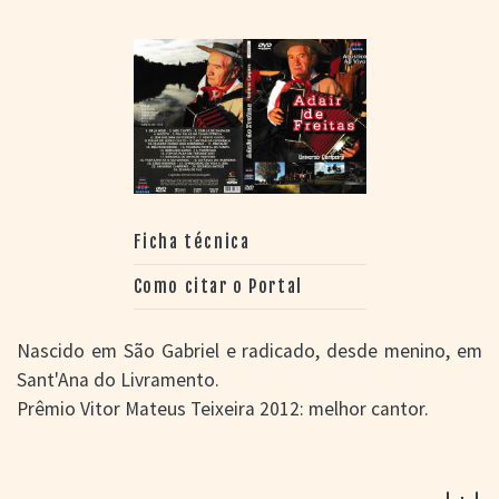
Ficha técnica
Como citar o Portal
Nascido em São Gabriel e radicado, desde menino, em
Sant'Ana do Livramento.
Prêmio Vitor Mateus Teixeira 2012: melhor cantor.