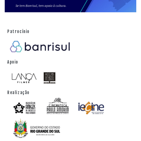
Patrocínio
Apoio
Realização