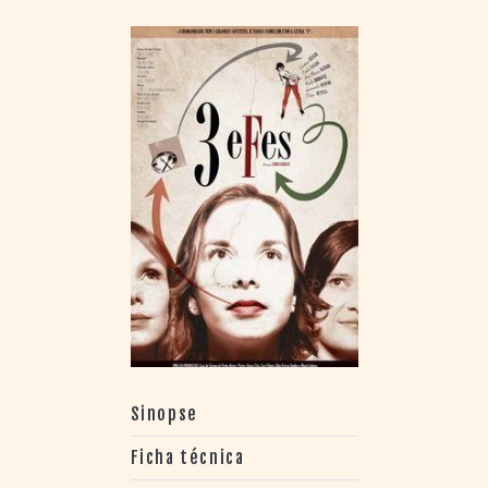
Sinopse
Ficha técnica