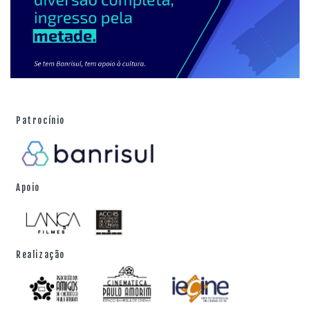
Patrocínio
Apoio
Realização