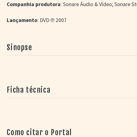
Companhia produtora
: Sonare Áudio & Vídeo; Sonare S
Lançamento
: DVD ℗ 2007
Sinopse
Ficha técnica
Como citar o Portal