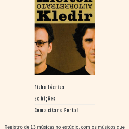
Ficha técnica
Exibições
Como citar o Portal
Registro de 13 músicas no estúdio, com os músicos que