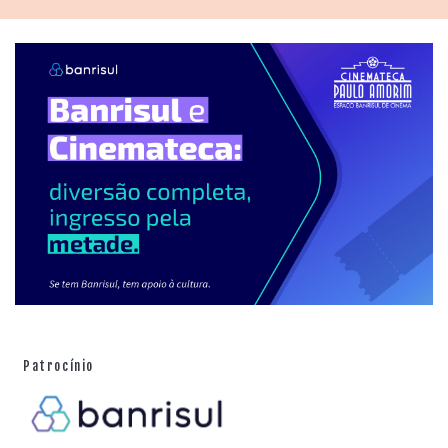
Patrocínio