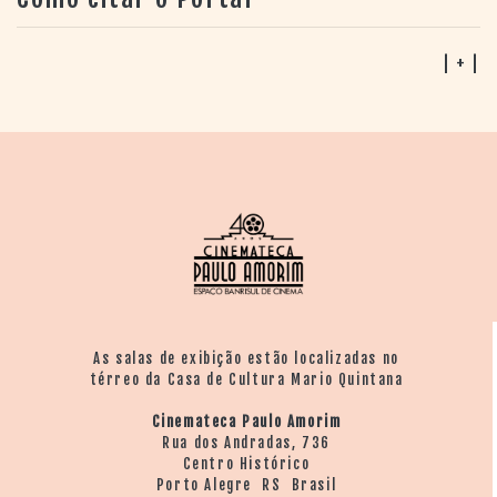
| + |
As salas de exibição estão localizadas no
térreo da Casa de Cultura Mario Quintana
Cinemateca Paulo Amorim
Rua dos Andradas, 736
Centro Histórico
Porto Alegre RS Brasil