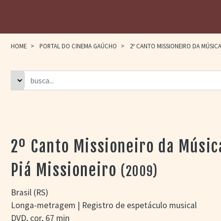
HOME
>
PORTAL DO CINEMA GAÚCHO
>
2º CANTO MISSIONEIRO DA MÚSICA 
2º Canto Missioneiro da Músic
Piá Missioneiro
(2009)
Brasil (RS)
Longa-metragem | Registro de espetáculo musical
DVD, cor, 67 min