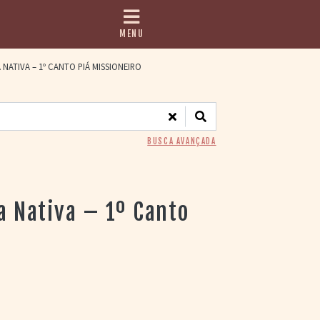
MENU
NATIVA – 1º CANTO PIÁ MISSIONEIRO
BUSCA AVANÇADA
a Nativa – 1º Canto