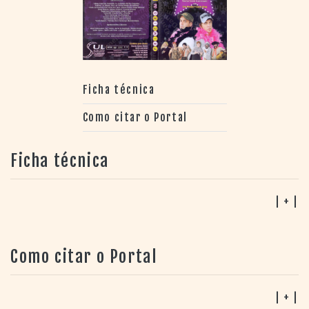
Ficha técnica
Como citar o Portal
Ficha técnica
| + |
Como citar o Portal
| + |