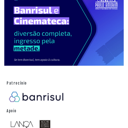
Patrocínio
Apoio