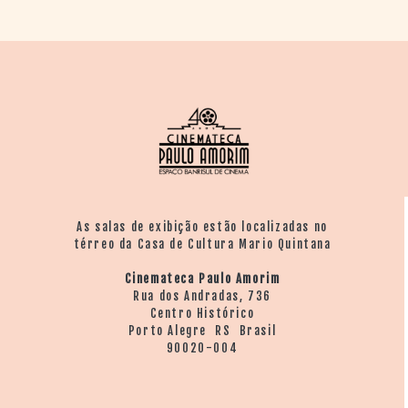
As salas de exibição estão localizadas no
térreo da Casa de Cultura Mario Quintana
Cinemateca Paulo Amorim
Rua dos Andradas, 736
Centro Histórico
Porto Alegre RS Brasil
90020-004