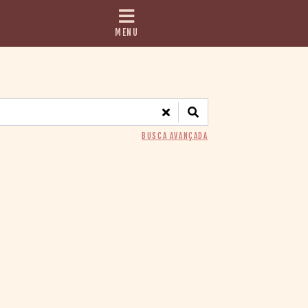
MENU
BUSCA AVANÇADA