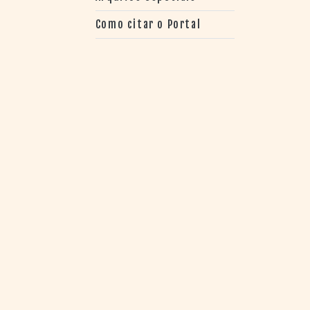
Como citar o Portal