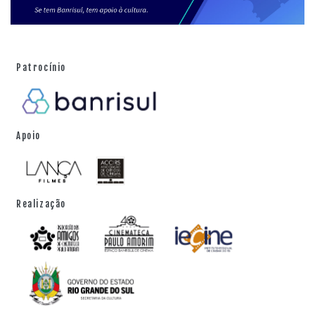
Patrocínio
Apoio
Realização