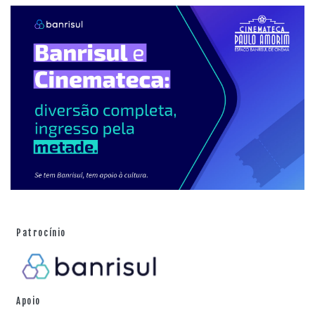
Patrocínio
Apoio