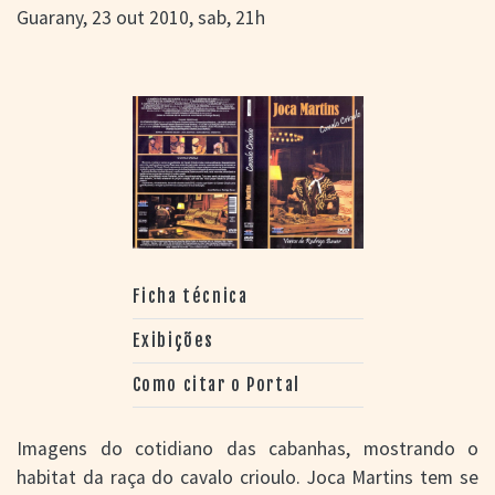
Guarany, 23 out 2010, sab, 21h
Ficha técnica
Exibições
Como citar o Portal
Imagens do cotidiano das cabanhas, mostrando o
habitat da raça do cavalo crioulo. Joca Martins tem se