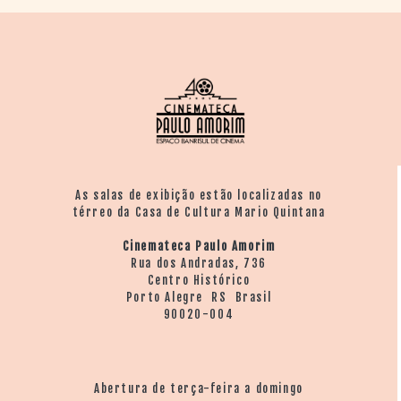
As salas de exibição estão localizadas no
térreo da Casa de Cultura Mario Quintana
Cinemateca Paulo Amorim
Rua dos Andradas, 736
Centro Histórico
Porto Alegre RS Brasil
90020-004
Abertura de terça-feira a domingo