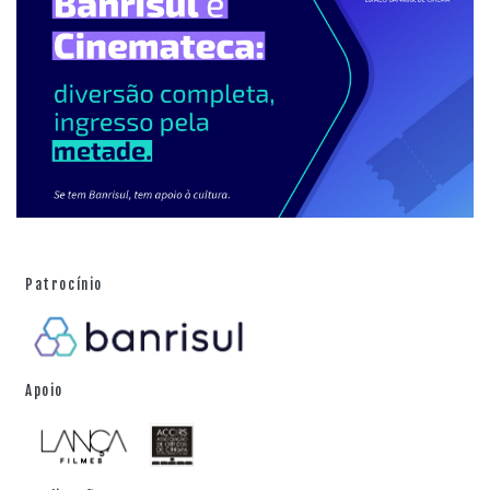
Patrocínio
Apoio