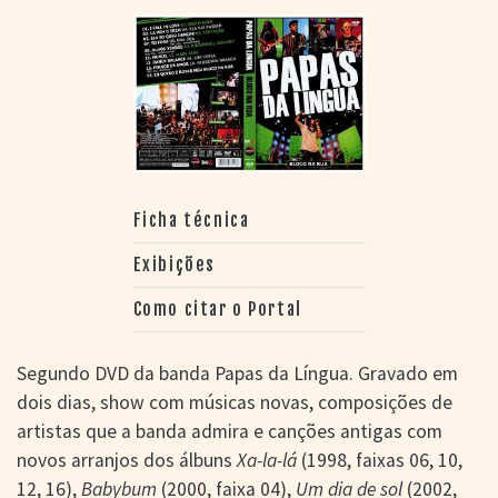
Ficha técnica
Exibições
Como citar o Portal
Segundo DVD da banda Papas da Língua. Gravado em
dois dias, show com músicas novas, composições de
artistas que a banda admira e canções antigas com
novos arranjos dos álbuns
Xa-la-lá
(1998, faixas 06, 10,
12, 16),
Babybum
(2000, faixa 04),
Um dia de sol
(2002,