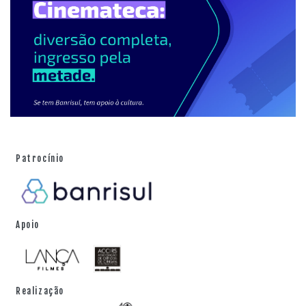
Patrocínio
Apoio
Realização