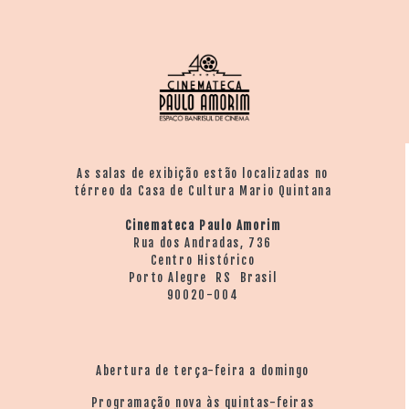
As salas de exibição estão localizadas no
térreo da Casa de Cultura Mario Quintana
Cinemateca Paulo Amorim
Rua dos Andradas, 736
Centro Histórico
Porto Alegre RS Brasil
90020-004
Abertura de terça-feira a domingo
Programação nova às quintas-feiras