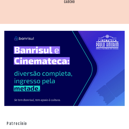
Patrocínio