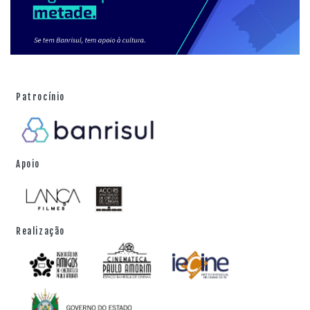
Patrocínio
Apoio
Realização