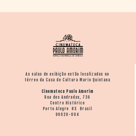
As salas de exibição estão localizadas no
térreo da Casa de Cultura Mario Quintana
Cinemateca Paulo Amorim
Rua dos Andradas, 736
Centro Histórico
Porto Alegre RS Brasil
90020-004