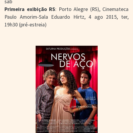
sab
Primeira exibição RS
: Porto Alegre (RS), Cinemateca
Paulo Amorim-Sala Eduardo Hirtz, 4 ago 2015, ter,
19h30 (pré-estreia)