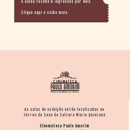
e ainda receba 6 ingressos por mês.
Clique aqui e saiba mais.
As salas de exibição estão localizadas no
térreo da Casa de Cultura Mario Quintana
Cinemateca Paulo Amorim