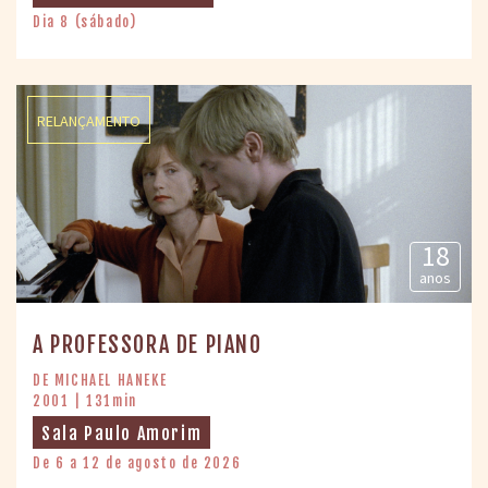
Dia 8 (sábado)
RELANÇAMENTO
18
anos
A PROFESSORA DE PIANO
DE MICHAEL HANEKE
2001 | 131min
Sala Paulo Amorim
De 6 a 12 de agosto de 2026