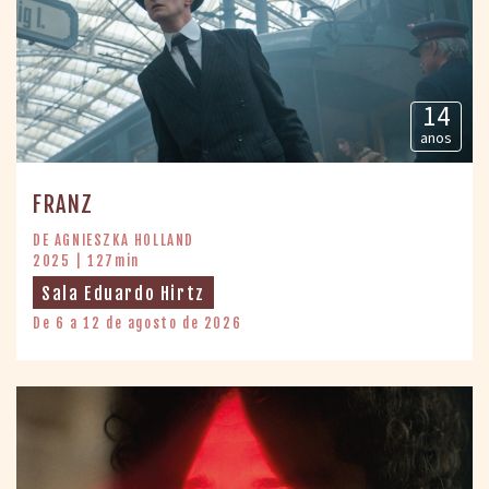
14
anos
FRANZ
DE AGNIESZKA HOLLAND
2025 | 127min
Sala Eduardo Hirtz
De 6 a 12 de agosto de 2026