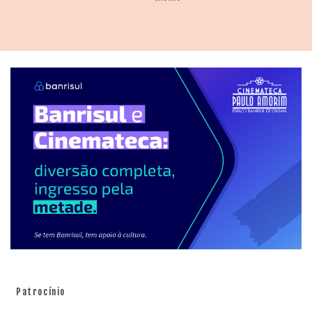
Patrocínio