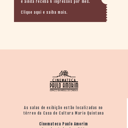
e ainda receba 6 ingressos por mês.
Clique aqui e saiba mais.
As salas de exibição estão localizadas no
térreo da Casa de Cultura Mario Quintana
Cinemateca Paulo Amorim