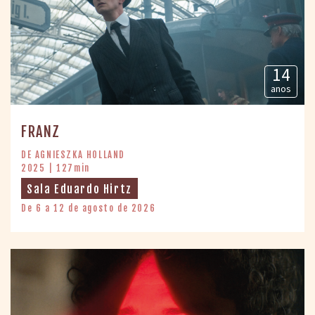
14
anos
FRANZ
DE AGNIESZKA HOLLAND
2025 | 127min
Sala Eduardo Hirtz
De 6 a 12 de agosto de 2026