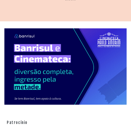
Patrocínio