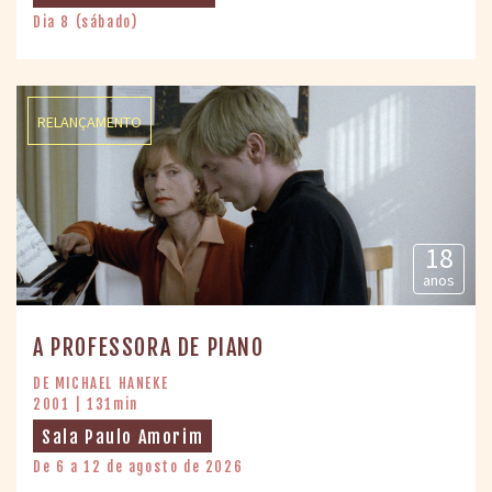
Dia 8 (sábado)
RELANÇAMENTO
18
anos
A PROFESSORA DE PIANO
DE MICHAEL HANEKE
2001 | 131min
Sala Paulo Amorim
De 6 a 12 de agosto de 2026