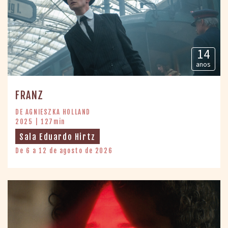
14
anos
FRANZ
DE AGNIESZKA HOLLAND
2025 | 127min
Sala Eduardo Hirtz
De 6 a 12 de agosto de 2026