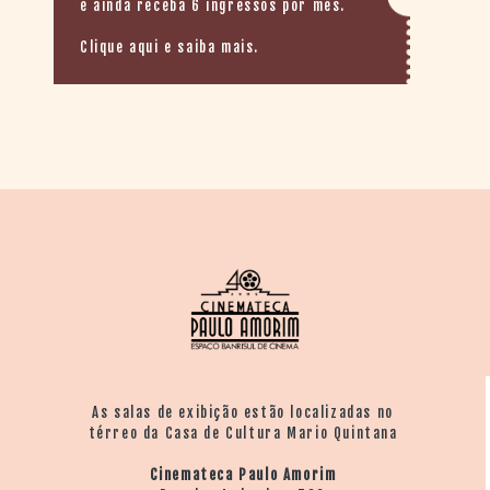
e ainda receba 6 ingressos por mês.
Clique aqui e saiba mais.
As salas de exibição estão localizadas no
térreo da Casa de Cultura Mario Quintana
Cinemateca Paulo Amorim