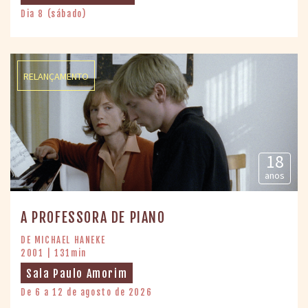
Dia 8 (sábado)
RELANÇAMENTO
18
anos
A PROFESSORA DE PIANO
DE MICHAEL HANEKE
2001 | 131min
Sala Paulo Amorim
De 6 a 12 de agosto de 2026