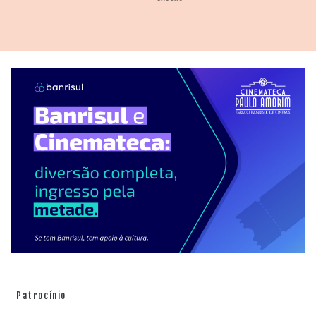
Patrocínio