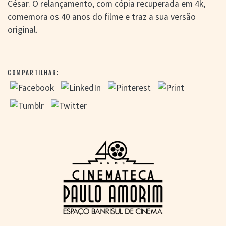
César. O relançamento, com cópia recuperada em 4k,
comemora os 40 anos do filme e traz a sua versão
original.
COMPARTILHAR: