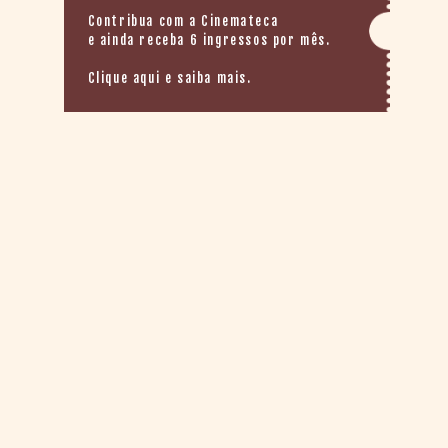
Contribua com a Cinemateca
e ainda receba 6 ingressos por mês.
Clique aqui e saiba mais.