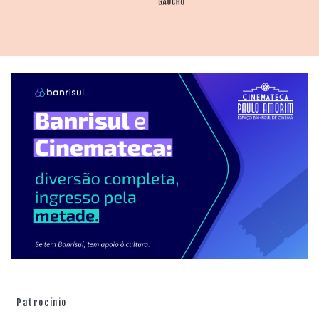
Patrocínio