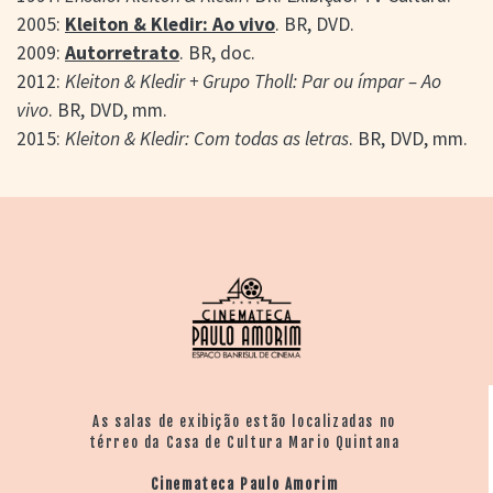
2005:
Kleiton & Kledir: Ao vivo
. BR, DVD.
2009:
Autorretrato
. BR, doc.
2012:
Kleiton & Kledir + Grupo Tholl: Par ou ímpar – Ao
vivo
. BR, DVD, mm.
2015:
Kleiton & Kledir: Com todas as letras
. BR, DVD, mm.
As salas de exibição estão localizadas no
térreo da Casa de Cultura Mario Quintana
Cinemateca Paulo Amorim