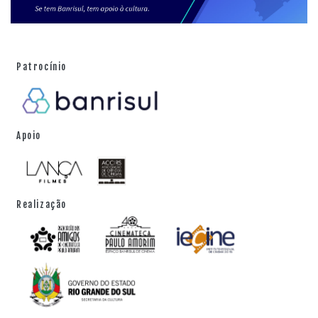
Patrocínio
Apoio
Realização