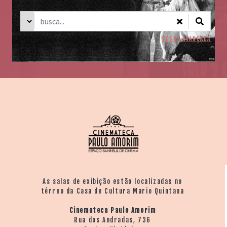
BUSCA AVANÇADA
As salas de exibição estão localizadas no
térreo da Casa de Cultura Mario Quintana
Cinemateca Paulo Amorim
Rua dos Andradas, 736