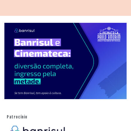
Patrocínio