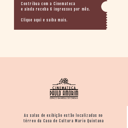
Contribua com a Cinemateca
e ainda receba 6 ingressos por mês.
Clique aqui e saiba mais.
As salas de exibição estão localizadas no
térreo da Casa de Cultura Mario Quintana