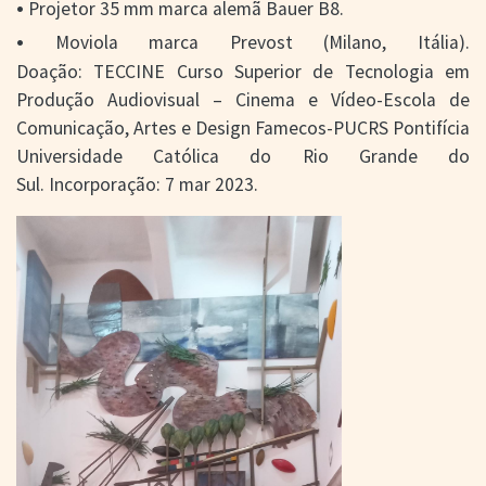
•
Projetor 35 mm marca alemã Bauer B8.
•
Moviola marca Prevost (Milano, Itália).
Doação: TECCINE Curso Superior de Tecnologia em
Produção Audiovisual – Cinema e Vídeo-Escola de
Comunicação, Artes e Design Famecos-PUCRS Pontifícia
Universidade Católica do Rio Grande do
Sul. Incorporação: 7 mar 2023.