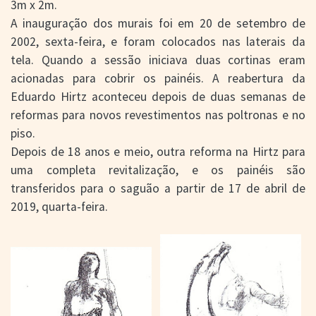
3m x 2m.
A inauguração dos murais foi em 20 de setembro de
2002, sexta-feira, e foram colocados nas laterais da
tela. Quando a sessão iniciava duas cortinas eram
acionadas para cobrir os painéis. A reabertura da
Eduardo Hirtz aconteceu depois de duas semanas de
reformas para novos revestimentos nas poltronas e no
piso.
Depois de 18 anos e meio, outra reforma na Hirtz para
uma completa revitalização, e os painéis são
transferidos para o saguão a partir de 17 de abril de
2019, quarta-feira.