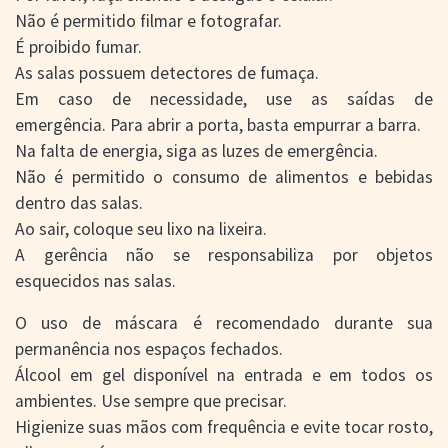
Não é permitido filmar e fotografar.
É proibido fumar.
As salas possuem detectores de fumaça.
Em caso de necessidade, use as saídas de
emergência. Para abrir a porta, basta empurrar a barra.
Na falta de energia, siga as luzes de emergência.
Não é permitido o consumo de alimentos e bebidas
dentro das salas.
Ao sair, coloque seu lixo na lixeira.
A gerência não se responsabiliza por objetos
esquecidos nas salas.
O uso de máscara é recomendado durante sua
permanência nos espaços fechados.
Álcool em gel disponível na entrada e em todos os
ambientes. Use sempre que precisar.
Higienize suas mãos com frequência e evite tocar rosto,