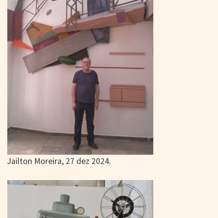
Jailton Moreira, 27 dez 2024.