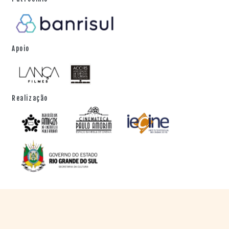
Apoio
Realização