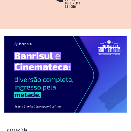
Patrocínio