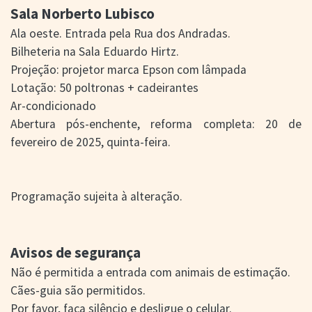
Sala Norberto Lubisco
Ala oeste. Entrada pela Rua dos Andradas.
Bilheteria na Sala Eduardo Hirtz.
Projeção: projetor marca Epson com lâmpada
Lotação: 50 poltronas + cadeirantes
Ar-condicionado
Abertura pós-enchente, reforma completa: 20 de
fevereiro de 2025, quinta-feira.
Programação sujeita à alteração.
Avisos de segurança
Não é permitida a entrada com animais de estimação.
Cães-guia são permitidos.
Por favor, faça silêncio e desligue o celular.