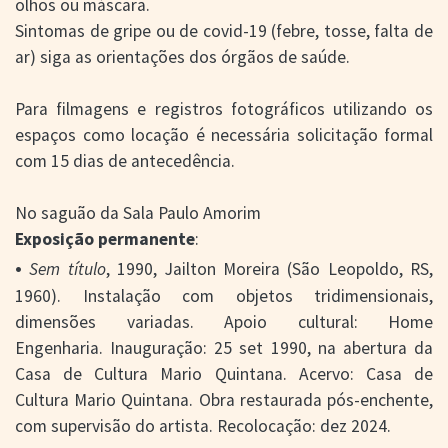
olhos ou máscara.
Sintomas de gripe ou de covid-19 (febre, tosse, falta de
ar) siga as orientações dos órgãos de saúde.
Para filmagens e registros fotográficos utilizando os
espaços como locação é necessária solicitação formal
com 15 dias de antecedência.
No saguão da Sala Paulo Amorim
Exposição permanente
:
•
Sem título
, 1990, Jailton Moreira (São Leopoldo, RS,
1960). Instalação com objetos tridimensionais,
dimensões variadas. Apoio cultural: Home
Engenharia. Inauguração: 25 set 1990, na abertura da
Casa de Cultura Mario Quintana. Acervo: Casa de
Cultura Mario Quintana. Obra restaurada pós-enchente,
com supervisão do artista. Recolocação: dez 2024.