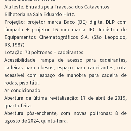
Ala leste. Entrada pela Travessa dos Cataventos.
Bilheteria na Sala Eduardo Hirtz.
Projeção: projetor marca Baco (BE) digital
DLP
com
lâmpada + projetor 16 mm marca IEC Indústria de
Equipamentos Cinematográficos S.A. (São Leopoldo,
RS, 1987)
Lotação: 70 poltronas + cadeirantes
Acessibilidade: rampa de acesso para cadeirantes,
cadeiras para obesos, espaço para cadeirantes, rota
acessível com espaço de manobra para cadeira de
rodas, piso tátil.
Ar-condicionado
Abertura da última revitalização: 17 de abril de 2019,
quarta-feira.
Abertura pós-enchente, com novas poltronas: 8 de
agosto de 2024, quinta-feira.